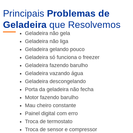
Principais
Problemas de
Geladeira
que Resolvemos
Geladeira não gela
Geladeira não liga
Geladeira gelando pouco
Geladeira só funciona o freezer
Geladeira fazendo barulho
Geladeira vazando água
Geladeira descongelando
Porta da geladeira não fecha
Motor fazendo barulho
Mau cheiro constante
Painel digital com erro
Troca de termostato
Troca de sensor e compressor