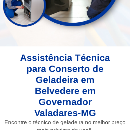
Assistência Técnica
para Conserto de
Geladeira em
Belvedere em
Governador
Valadares-MG
Encontre o técnico de geladeira no melhor preço