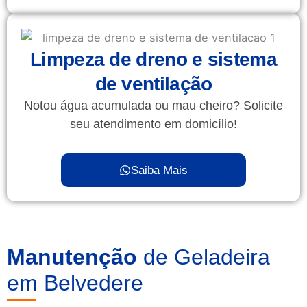
Limpeza de dreno e sistema
de ventilação
Notou água acumulada ou mau cheiro? Solicite
seu atendimento em domicílio!
Saiba Mais
Manutenção
de Geladeira
em Belvedere