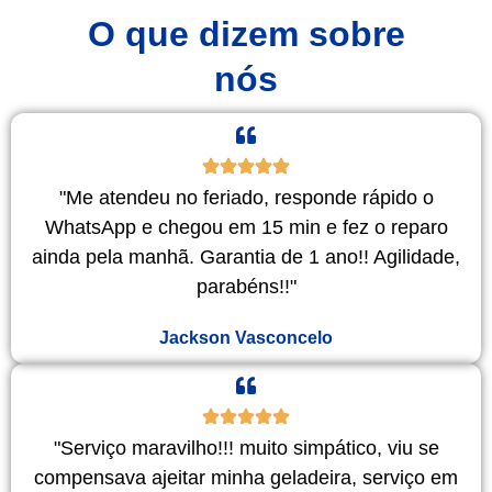
O que dizem sobre
nós
"Me atendeu no feriado, responde rápido o
WhatsApp e chegou em 15 min e fez o reparo
ainda pela manhã. Garantia de 1 ano!! Agilidade,
parabéns!!"
Jackson Vasconcelo
"Serviço maravilho!!! muito simpático, viu se
compensava ajeitar minha geladeira, serviço em