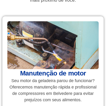
mais próximo de você.
Manutenção de motor
Seu motor da geladeira parou de funcionar?
Oferecemos manutenção rápida e profissional
de compressores em Belvedere para evitar
prejuízos com seus alimentos.