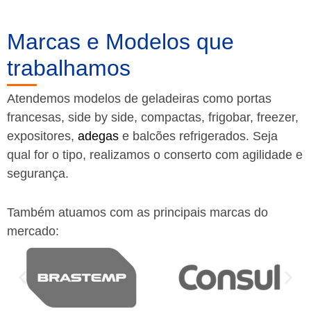
Marcas e Modelos que
trabalhamos
Atendemos modelos de geladeiras como portas
francesas, side by side, compactas, frigobar, freezer,
expositores,
adegas
e balcões refrigerados. Seja
qual for o tipo, realizamos o conserto com agilidade e
segurança.
Também atuamos com as principais marcas do
mercado: