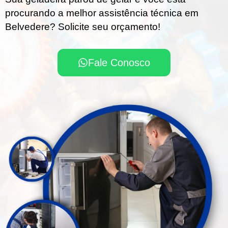
procurando a melhor assistência técnica em
Belvedere? Solicite seu orçamento!
Fale Conosco