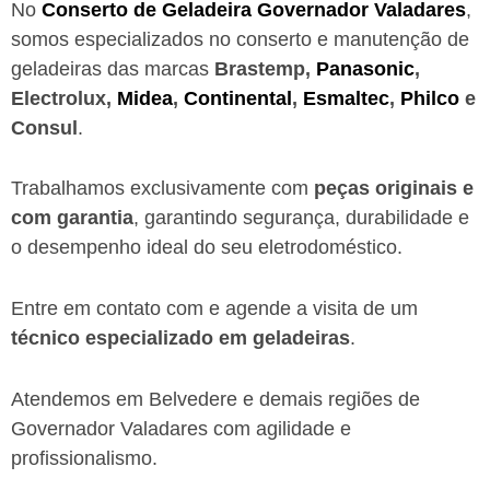
No
Conserto de Geladeira Governador Valadares
,
somos especializados no conserto e manutenção de
geladeiras das marcas
Brastemp,
Panasonic
,
Electrolux,
Midea
,
Continental
,
Esmaltec
,
Philco
e
Consul
.
Trabalhamos exclusivamente com
peças originais e
com garantia
, garantindo segurança, durabilidade e
o desempenho ideal do seu eletrodoméstico.
Entre em contato com e agende a visita de um
técnico especializado em geladeiras
.
Atendemos em Belvedere e demais regiões de
Governador Valadares
com agilidade e
profissionalismo.