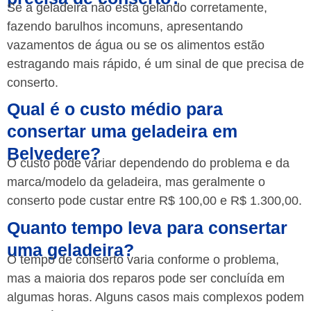
Se a geladeira não está gelando corretamente,
fazendo barulhos incomuns, apresentando
vazamentos de água ou se os alimentos estão
estragando mais rápido, é um sinal de que precisa de
conserto.
Qual é o custo médio para
consertar uma geladeira em
Belvedere?
O custo pode variar dependendo do problema e da
marca/modelo da geladeira, mas geralmente o
conserto pode custar entre R$ 100,00 e R$ 1.300,00.
Quanto tempo leva para consertar
uma geladeira?
O tempo de conserto varia conforme o problema,
mas a maioria dos reparos pode ser concluída em
algumas horas. Alguns casos mais complexos podem