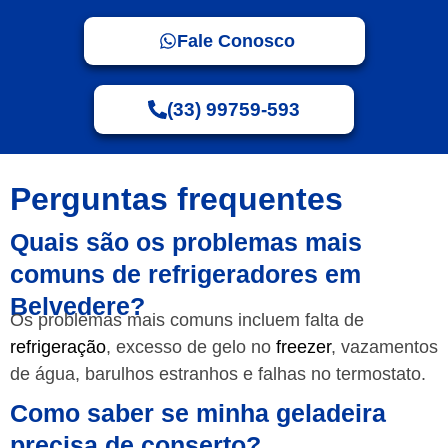
Fale Conosco
(33) 99759-593
Perguntas frequentes
Quais são os problemas mais
comuns de refrigeradores em
Belvedere?
Os problemas mais comuns incluem falta de
refrigeração
, excesso de gelo no
freezer
, vazamentos
de água, barulhos estranhos e falhas no termostato.
Como saber se minha geladeira
precisa de conserto?