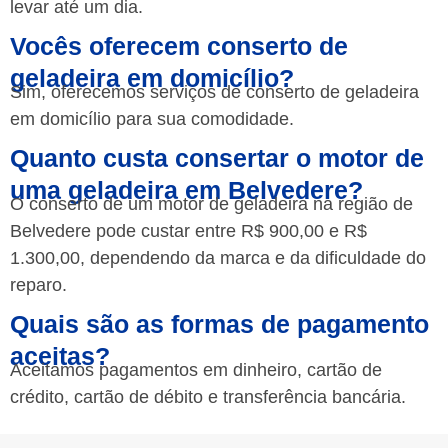
levar até um dia.
Vocês oferecem conserto de
geladeira em domicílio?
Sim, oferecemos serviços de conserto de geladeira
em domicílio para sua comodidade.
Quanto custa consertar o motor de
uma geladeira em Belvedere?
O conserto de um motor de geladeira na região de
Belvedere pode custar entre R$ 900,00 e R$
1.300,00, dependendo da marca e da dificuldade do
reparo.
Quais são as formas de pagamento
aceitas?
Aceitamos pagamentos em dinheiro, cartão de
crédito, cartão de débito e transferência bancária.