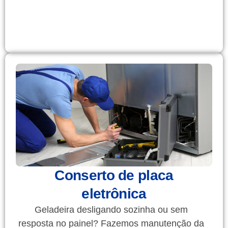
Conserto de placa
eletrônica
Geladeira desligando sozinha ou sem
resposta no painel? Fazemos manutenção da