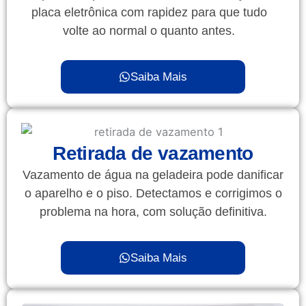
placa eletrônica com rapidez para que tudo
volte ao normal o quanto antes.
Saiba Mais
Retirada de vazamento
Vazamento de água na geladeira pode danificar
o aparelho e o piso. Detectamos e corrigimos o
problema na hora, com solução definitiva.
Saiba Mais