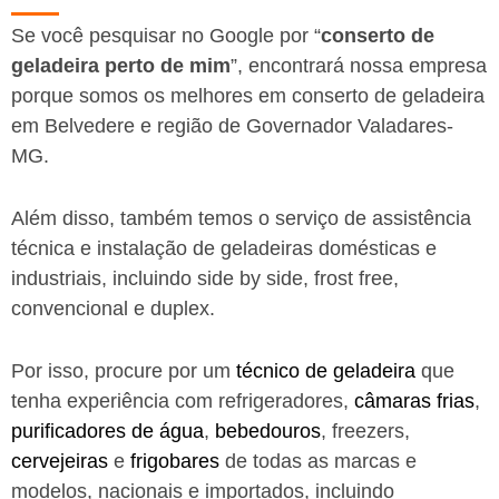
Se você pesquisar no Google por “
conserto de
geladeira perto de mim
”, encontrará nossa empresa
porque somos os melhores em conserto de geladeira
em Belvedere e região de Governador Valadares-
MG.
Além disso, também temos o serviço de assistência
técnica e instalação de geladeiras domésticas e
industriais, incluindo side by side, frost free,
convencional e duplex.
Por isso, procure por um
técnico de geladeira
que
tenha experiência com refrigeradores,
câmaras frias
,
purificadores de água
,
bebedouros
, freezers,
cervejeiras
e
frigobares
de todas as marcas e
modelos, nacionais e importados, incluindo