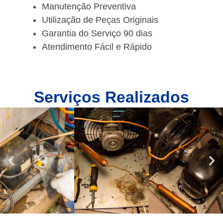
Manutenção Preventiva
Utilização de Peças Originais
Garantia do Serviço 90 dias
Atendimento Fácil e Rápido
Serviços Realizados