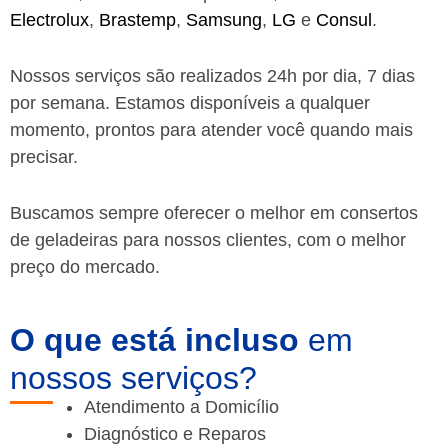
Electrolux
,
Brastemp
,
Samsung
,
LG
e
Consul
.
Nossos serviços são realizados 24h por dia, 7 dias
por semana. Estamos disponíveis a qualquer
momento, prontos para atender você quando mais
precisar.
Buscamos sempre oferecer o melhor em consertos
de geladeiras para nossos clientes, com o melhor
preço do mercado.
O que está incluso
em
nossos serviços?
Atendimento a Domicílio
Diagnóstico e Reparos