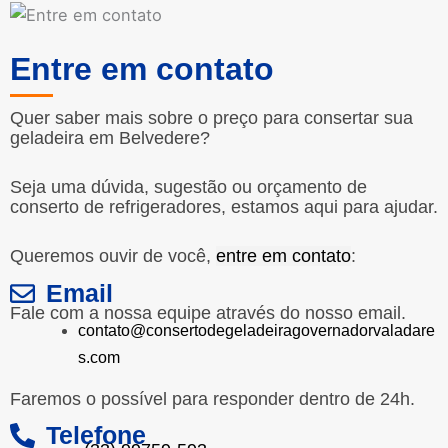
Entre em contato
Quer saber mais sobre o preço para consertar sua
geladeira em Belvedere?
Seja uma dúvida, sugestão ou orçamento de
conserto de refrigeradores, estamos aqui para ajudar.
Queremos ouvir de você,
entre em contato
:
Email
Fale com a nossa equipe através do nosso email.
contato@consertodegeladeiragovernadorvaladare
s.com
Faremos o possível para responder dentro de 24h.
Telefone