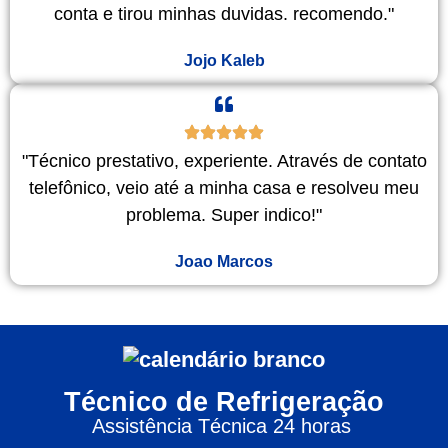
conta e tirou minhas duvidas. recomendo."
Jojo Kaleb
"Técnico prestativo, experiente. Através de contato
telefônico, veio até a minha casa e resolveu meu
problema. Super indico!"
Joao Marcos
Técnico de Refrigeração
Assistência Técnica 24 horas