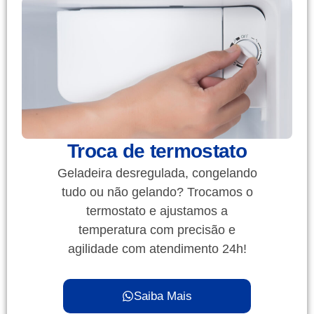
Troca de termostato
Geladeira desregulada, congelando
tudo ou não gelando? Trocamos o
termostato e ajustamos a
temperatura com precisão e
agilidade com atendimento 24h!
Saiba Mais