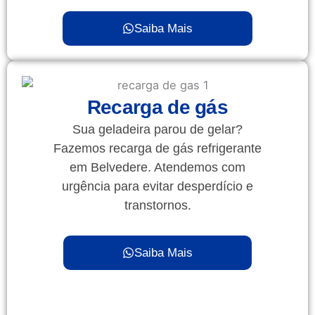
Saiba Mais
Recarga de gás
Sua geladeira parou de gelar?
Fazemos recarga de gás refrigerante
em Belvedere. Atendemos com
urgência para evitar desperdício e
transtornos.
Saiba Mais