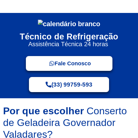
Técnico de Refrigeração
Assistência Técnica 24 horas
Fale Conosco
(33) 99759-593
Por que escolher
Conserto
de Geladeira Governador
Valadares?