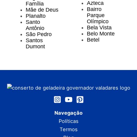
Azteca
Família
Bairro
Mãe de Deus
Parque
Planalto
Olímpico
Santo
Bela Vista
Antônio
Belo Monte
São Pedro
Betel
Santos
Dumont
Navegação
Políticas
Termos