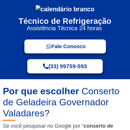
Técnico de Refrigeração
Assistência Técnica 24 horas
Fale Conosco
(33) 99759-593
Por que escolher
Conserto
de Geladeira Governador
Valadares?
Se você pesquisar no Google por “
conserto de