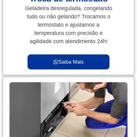
Geladeira desregulada, congelando
tudo ou não gelando? Trocamos o
termostato e ajustamos a
temperatura com precisão e
agilidade com atendimento 24h!
Saiba Mais