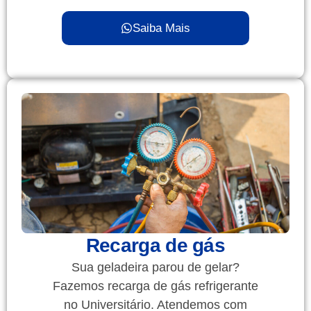
Saiba Mais
Recarga de gás
Sua geladeira parou de gelar?
Fazemos recarga de gás refrigerante
no Universitário. Atendemos com