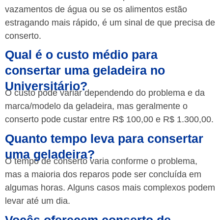
vazamentos de água ou se os alimentos estão
estragando mais rápido, é um sinal de que precisa de
conserto.
Qual é o custo médio para
consertar uma geladeira no
Universitário?
O custo pode variar dependendo do problema e da
marca/modelo da geladeira, mas geralmente o
conserto pode custar entre R$ 100,00 e R$ 1.300,00.
Quanto tempo leva para consertar
uma geladeira?
O tempo de conserto varia conforme o problema,
mas a maioria dos reparos pode ser concluída em
algumas horas. Alguns casos mais complexos podem
levar até um dia.
Vocês oferecem conserto de