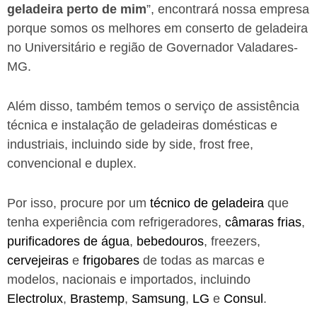
geladeira perto de mim
”, encontrará nossa empresa
porque somos os melhores em conserto de geladeira
no Universitário e região de Governador Valadares-
MG.
Além disso, também temos o serviço de assistência
técnica e instalação de geladeiras domésticas e
industriais, incluindo side by side, frost free,
convencional e duplex.
Por isso, procure por um
técnico de geladeira
que
tenha experiência com refrigeradores,
câmaras frias
,
purificadores de água
,
bebedouros
, freezers,
cervejeiras
e
frigobares
de todas as marcas e
modelos, nacionais e importados, incluindo
Electrolux
,
Brastemp
,
Samsung
,
LG
e
Consul
.