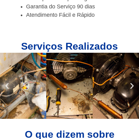
Garantia do Serviço 90 dias
Atendimento Fácil e Rápido
Serviços Realizados
O que dizem sobre