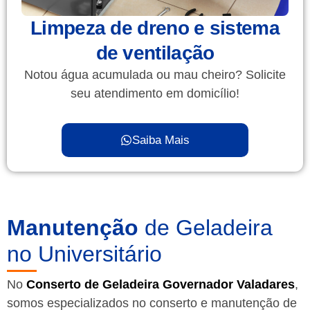
Limpeza de dreno e sistema
de ventilação
Notou água acumulada ou mau cheiro? Solicite
seu atendimento em domicílio!
Saiba Mais
Manutenção
de Geladeira
no Universitário
No
Conserto de Geladeira Governador Valadares
,
somos especializados no conserto e manutenção de