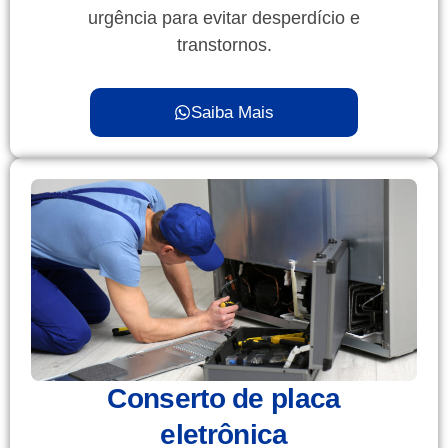
urgência para evitar desperdício e
transtornos.
Saiba Mais
Conserto de placa
eletrônica