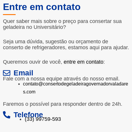
Entre em contato
Quer saber mais sobre o preço para consertar sua
geladeira no Universitário?
Seja uma dúvida, sugestão ou orçamento de
conserto de refrigeradores, estamos aqui para ajudar.
Queremos ouvir de você,
entre em contato
:
Email
Fale com a nossa equipe através do nosso email.
contato@consertodegeladeiragovernadorvaladare
s.com
Faremos o possível para responder dentro de 24h.
Telefone
(33) 99759-593