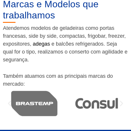
Marcas e Modelos que
trabalhamos
Atendemos modelos de geladeiras como portas
francesas, side by side, compactas, frigobar, freezer,
expositores,
adegas
e balcões refrigerados. Seja
qual for o tipo, realizamos o conserto com agilidade e
segurança.
Também atuamos com as principais marcas do
mercado: