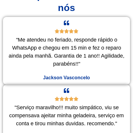
nós
"Me atendeu no feriado, responde rápido o
WhatsApp e chegou em 15 min e fez o reparo
ainda pela manhã. Garantia de 1 ano!! Agilidade,
parabéns!!"
Jackson Vasconcelo
"Serviço maravilho!!! muito simpático, viu se
compensava ajeitar minha geladeira, serviço em
conta e tirou minhas duvidas. recomendo."