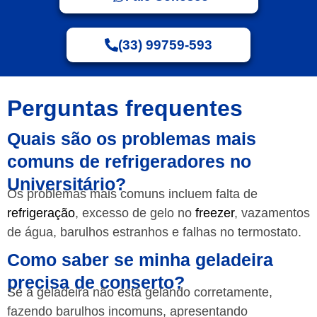
(33) 99759-593
Perguntas frequentes
Quais são os problemas mais
comuns de refrigeradores no
Universitário?
Os problemas mais comuns incluem falta de
refrigeração
, excesso de gelo no
freezer
, vazamentos
de água, barulhos estranhos e falhas no termostato.
Como saber se minha geladeira
precisa de conserto?
Se a geladeira não está gelando corretamente,
fazendo barulhos incomuns, apresentando