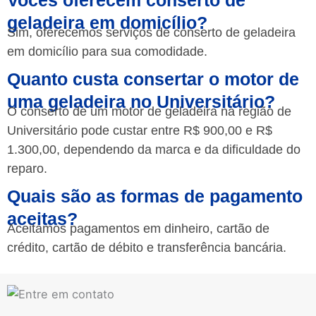
geladeira em domicílio?
Sim, oferecemos serviços de conserto de geladeira
em domicílio para sua comodidade.
Quanto custa consertar o motor de
uma geladeira no Universitário?
O conserto de um motor de geladeira na região de
Universitário pode custar entre R$ 900,00 e R$
1.300,00, dependendo da marca e da dificuldade do
reparo.
Quais são as formas de pagamento
aceitas?
Aceitamos pagamentos em dinheiro, cartão de
crédito, cartão de débito e transferência bancária.