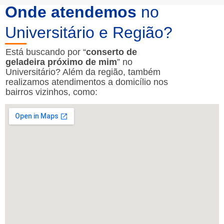
Onde atendemos
no
Universitário e Região?
Está buscando por “
conserto de
geladeira próximo de mim
” no
Universitário? Além da região, também
realizamos atendimentos a domicílio nos
bairros vizinhos, como: