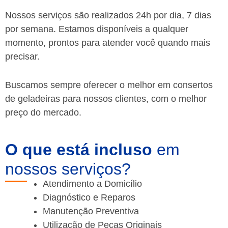
Nossos serviços são realizados 24h por dia, 7 dias
por semana. Estamos disponíveis a qualquer
momento, prontos para atender você quando mais
precisar.
Buscamos sempre oferecer o melhor em consertos
de geladeiras para nossos clientes, com o melhor
preço do mercado.
O que está incluso
em
nossos serviços?
Atendimento a Domicílio
Diagnóstico e Reparos
Manutenção Preventiva
Utilização de Peças Originais