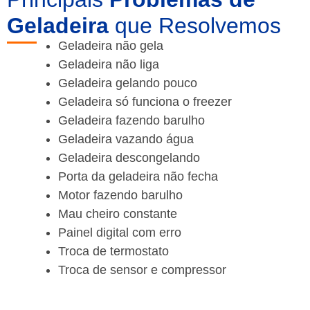
Geladeira
que Resolvemos
Geladeira não gela
Geladeira não liga
Geladeira gelando pouco
Geladeira só funciona o freezer
Geladeira fazendo barulho
Geladeira vazando água
Geladeira descongelando
Porta da geladeira não fecha
Motor fazendo barulho
Mau cheiro constante
Painel digital com erro
Troca de termostato
Troca de sensor e compressor