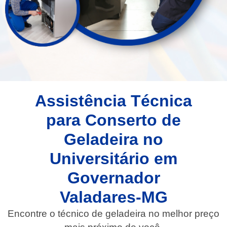
Assistência Técnica
para Conserto de
Geladeira no
Universitário em
Governador
Valadares-MG
Encontre o técnico de geladeira no melhor preço