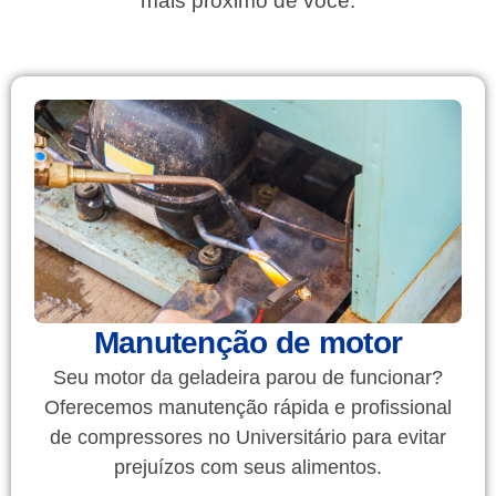
mais próximo de você.
Manutenção de motor
Seu motor da geladeira parou de funcionar?
Oferecemos manutenção rápida e profissional
de compressores no Universitário para evitar
prejuízos com seus alimentos.