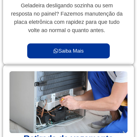
Geladeira desligando sozinha ou sem
resposta no painel? Fazemos manutenção da
placa eletrônica com rapidez para que tudo
volte ao normal o quanto antes.
Saiba Mais