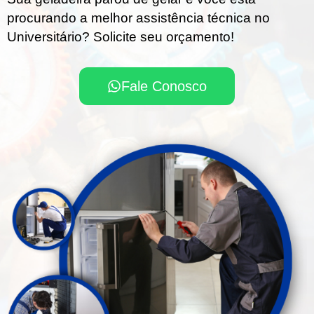
procurando a melhor assistência técnica no
Universitário? Solicite seu orçamento!
Fale Conosco