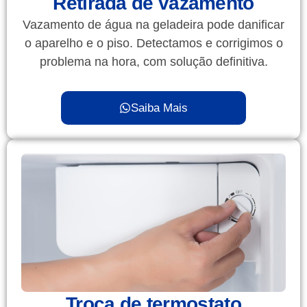
Retirada de vazamento
Vazamento de água na geladeira pode danificar
o aparelho e o piso. Detectamos e corrigimos o
problema na hora, com solução definitiva.
Saiba Mais
Troca de termostato