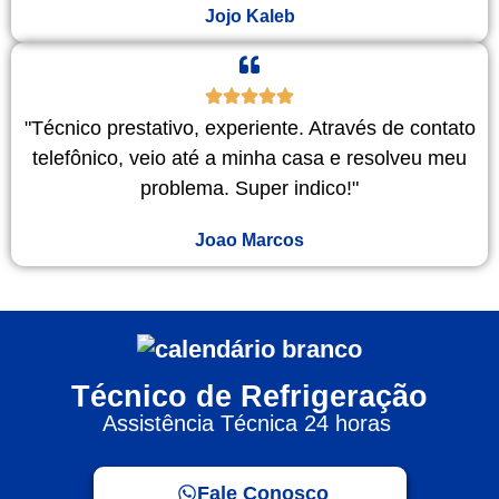
Jojo Kaleb
"Técnico prestativo, experiente. Através de contato
telefônico, veio até a minha casa e resolveu meu
problema. Super indico!"
Joao Marcos
Técnico de Refrigeração
Assistência Técnica 24 horas
Fale Conosco