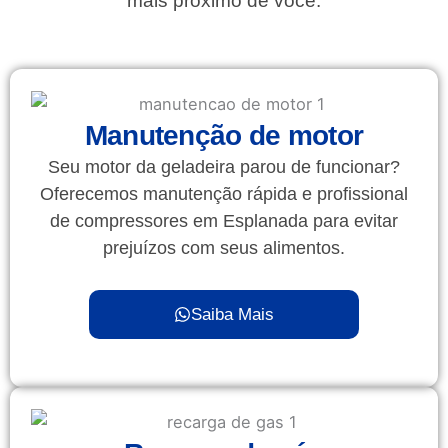
mais próximo de você.
Manutenção de motor
Seu motor da geladeira parou de funcionar?
Oferecemos manutenção rápida e profissional
de compressores em Esplanada para evitar
prejuízos com seus alimentos.
Saiba Mais