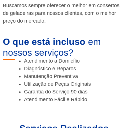
Buscamos sempre oferecer o melhor em consertos
de geladeiras para nossos clientes, com o melhor
preço do mercado.
O que está incluso
em
nossos serviços?
Atendimento a Domicílio
Diagnóstico e Reparos
Manutenção Preventiva
Utilização de Peças Originais
Garantia do Serviço 90 dias
Atendimento Fácil e Rápido