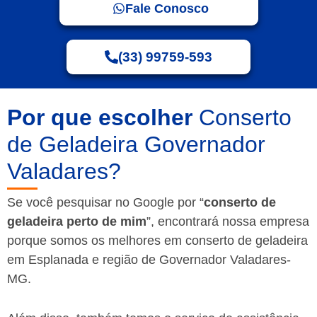
Fale Conosco
(33) 99759-593
Por que escolher
Conserto
de Geladeira Governador
Valadares?
Se você pesquisar no Google por “
conserto de
geladeira perto de mim
”, encontrará nossa empresa
porque somos os melhores em conserto de geladeira
em Esplanada e região de Governador Valadares-
MG.