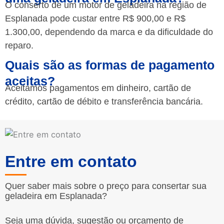
O conserto de um motor de geladeira na região de
Esplanada pode custar entre R$ 900,00 e R$
1.300,00, dependendo da marca e da dificuldade do
reparo.
Quais são as formas de pagamento
aceitas?
Aceitamos pagamentos em dinheiro, cartão de
crédito, cartão de débito e transferência bancária.
Entre em contato
Quer saber mais sobre o preço para consertar sua
geladeira em Esplanada?
Seja uma dúvida, sugestão ou orçamento de