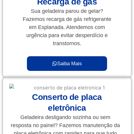
Recarga de gás
Sua geladeira parou de gelar?
Fazemos recarga de gás refrigerante
em Esplanada. Atendemos com
urgência para evitar desperdício e
transtornos.
Saiba Mais
Conserto de placa
eletrônica
Geladeira desligando sozinha ou sem
resposta no painel? Fazemos manutenção da
placa eletrônica com rapidez para que tudo