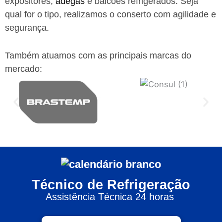
expositores,
adegas
e balcões refrigerados. Seja
qual for o tipo, realizamos o conserto com agilidade e
segurança.
Também atuamos com as principais marcas do
mercado:
Técnico de Refrigeração
Assistência Técnica 24 horas