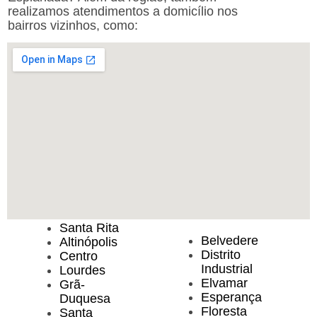
realizamos atendimentos a domicílio nos
bairros vizinhos, como:
Santa Rita
Belvedere
Altinópolis
Distrito
Centro
Industrial
Lourdes
Elvamar
Grã-
Esperança
Duquesa
Floresta
Santa