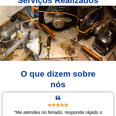
Serviços Realizados
O que dizem sobre
nós
"Me atendeu no feriado, responde rápido o