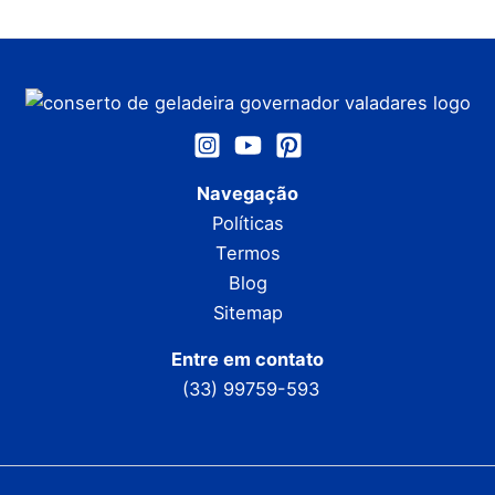
Navegação
Políticas
Termos
Blog
Sitemap
Entre em contato
(33) 99759-593