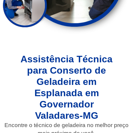
Assistência Técnica
para Conserto de
Geladeira em
Esplanada em
Governador
Valadares-MG
Encontre o técnico de geladeira no melhor preço