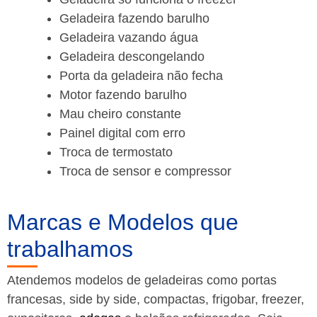
Geladeira fazendo barulho
Geladeira vazando água
Geladeira descongelando
Porta da geladeira não fecha
Motor fazendo barulho
Mau cheiro constante
Painel digital com erro
Troca de termostato
Troca de sensor e compressor
Marcas e Modelos que
trabalhamos
Atendemos modelos de geladeiras como portas
francesas, side by side, compactas, frigobar, freezer,