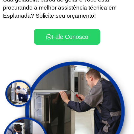
procurando a melhor assistência técnica em
Esplanada? Solicite seu orçamento!
Fale Conosco