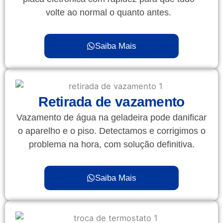
volte ao normal o quanto antes.
Saiba Mais
Retirada de vazamento
Vazamento de água na geladeira pode danificar
o aparelho e o piso. Detectamos e corrigimos o
problema na hora, com solução definitiva.
Saiba Mais