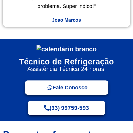
problema. Super indico!"
Joao Marcos
Técnico de Refrigeração
Assistência Técnica 24 horas
Fale Conosco
(33) 99759-593