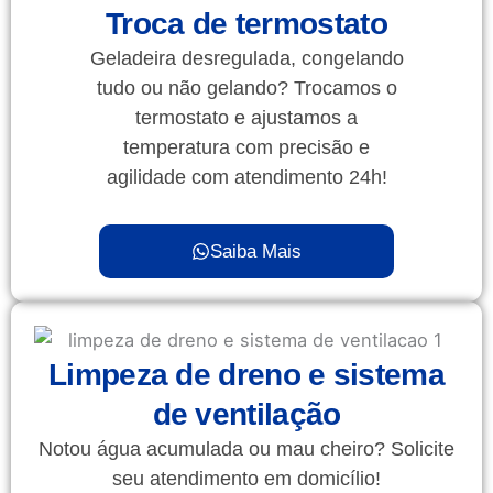
Troca de termostato
Geladeira desregulada, congelando
tudo ou não gelando? Trocamos o
termostato e ajustamos a
temperatura com precisão e
agilidade com atendimento 24h!
Saiba Mais
Limpeza de dreno e sistema
de ventilação
Notou água acumulada ou mau cheiro? Solicite
seu atendimento em domicílio!