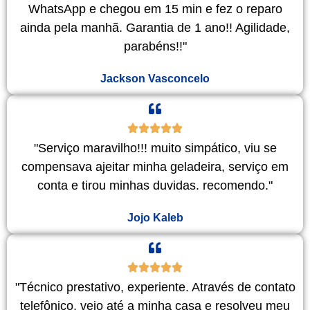
WhatsApp e chegou em 15 min e fez o reparo
ainda pela manhã. Garantia de 1 ano!! Agilidade,
parabéns!!"
Jackson Vasconcelo
"Serviço maravilho!!! muito simpático, viu se
compensava ajeitar minha geladeira, serviço em
conta e tirou minhas duvidas. recomendo."
Jojo Kaleb
"Técnico prestativo, experiente. Através de contato
telefônico, veio até a minha casa e resolveu meu