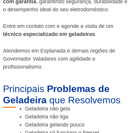
com garantia
, garantindo segurança, durabilidade e
o desempenho ideal do seu eletrodoméstico.
Entre em contato com e agende a visita de um
técnico especializado em geladeiras
.
Atendemos em Esplanada e demais regiões de
Governador Valadares
com agilidade e
profissionalismo.
Principais
Problemas de
Geladeira
que Resolvemos
Geladeira não gela
Geladeira não liga
Geladeira gelando pouco
Geladeira só funciona o freezer