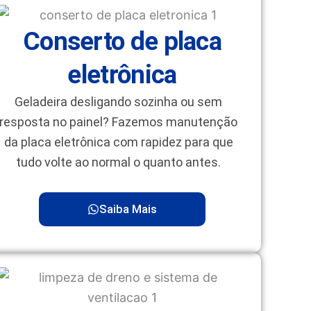
Conserto de placa
eletrônica
Geladeira desligando sozinha ou sem
resposta no painel? Fazemos manutenção
da placa eletrônica com rapidez para que
tudo volte ao normal o quanto antes.
Saiba Mais