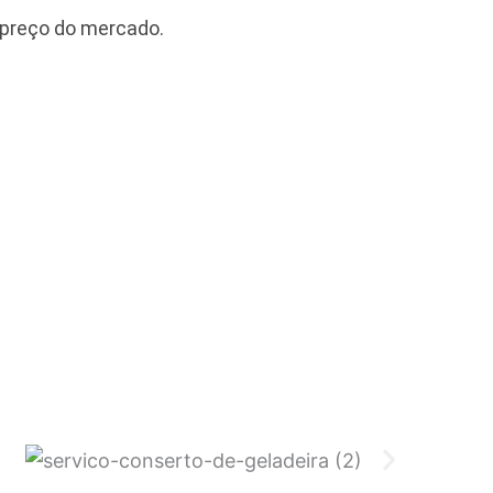
 preço do mercado.