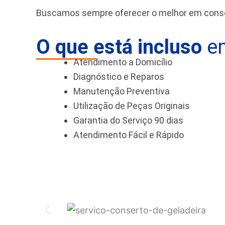
Buscamos sempre oferecer o melhor em conser
O que está incluso
em
Atendimento a Domicílio
Diagnóstico e Reparos
Manutenção Preventiva
Utilização de Peças Originais
Garantia do Serviço 90 dias
Atendimento Fácil e Rápido