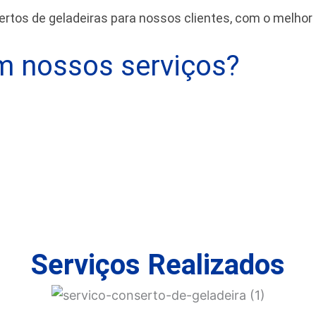
tos de geladeiras para nossos clientes, com o melhor
 nossos serviços?
Serviços Realizados