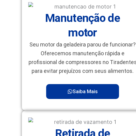
Manutenção de
motor
Seu motor da geladeira parou de funcionar?
Oferecemos manutenção rápida e
profissional de compressores no Tiradente
para evitar prejuízos com seus alimentos.
Saiba Mais
Retirada de