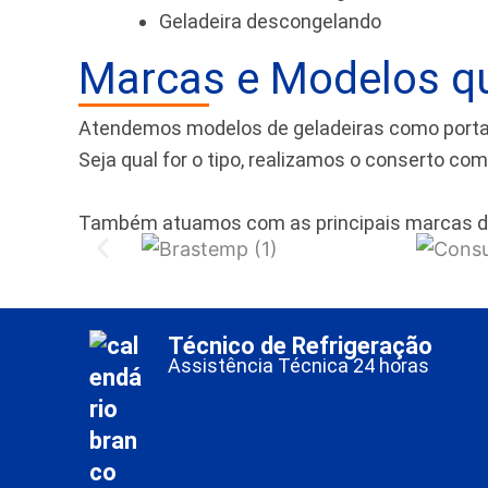
Geladeira descongelando
Marcas e Modelos q
Atendemos modelos de geladeiras como portas f
Seja qual for o tipo, realizamos o conserto co
Também atuamos com as principais marcas d
Técnico de Refrigeração
Assistência Técnica 24 horas