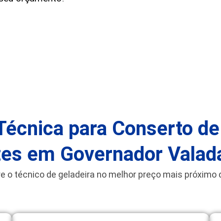
Técnica para Conserto de
tes em Governador Vala
e o técnico de geladeira no melhor preço mais próximo 