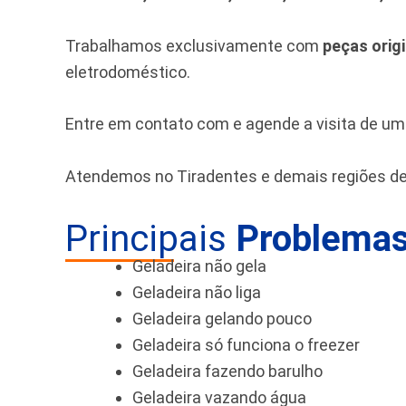
Trabalhamos exclusivamente com
peças orig
eletrodoméstico.
Entre em contato com e agende a visita de u
Atendemos no Tiradentes e demais regiões d
Principais
Problemas
Geladeira não gela
Geladeira não liga
Geladeira gelando pouco
Geladeira só funciona o freezer
Geladeira fazendo barulho
Geladeira vazando água