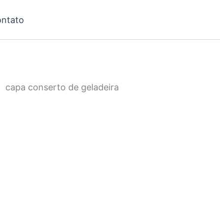
ntato