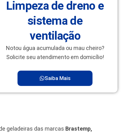
Limpeza de dreno e
sistema de
ventilação
Notou água acumulada ou mau cheiro?
Solicite seu atendimento em domicílio!
Saiba Mais
 de geladeiras das marcas
Brastemp,