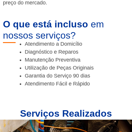
preço do mercado.
O que está incluso
em
nossos serviços?
Atendimento a Domicílio
Diagnóstico e Reparos
Manutenção Preventiva
Utilização de Peças Originais
Garantia do Serviço 90 dias
Atendimento Fácil e Rápido
Serviços Realizados