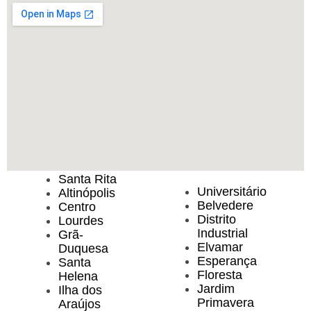
Santa Rita
Universitário
Altinópolis
Belvedere
Centro
Distrito
Lourdes
Industrial
Grã-
Elvamar
Duquesa
Esperança
Santa
Floresta
Helena
Jardim
Ilha dos
Primavera
Araújos