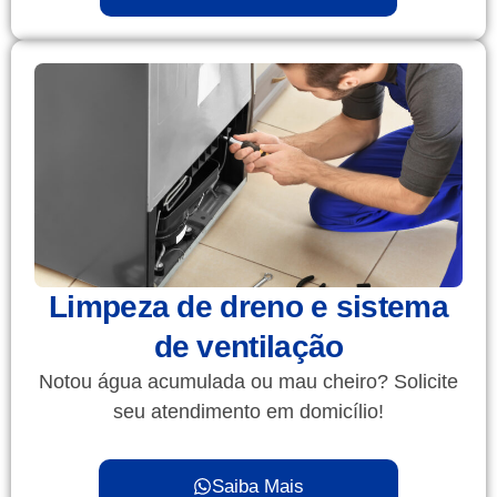
Limpeza de dreno e sistema
de ventilação
Notou água acumulada ou mau cheiro? Solicite
seu atendimento em domicílio!
Saiba Mais