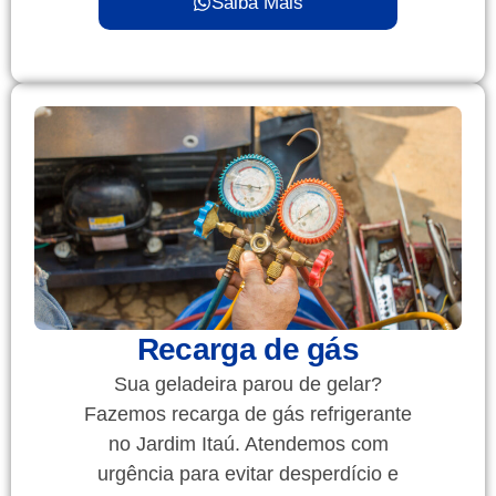
Saiba Mais
Recarga de gás
Sua geladeira parou de gelar?
Fazemos recarga de gás refrigerante
no Jardim Itaú. Atendemos com
urgência para evitar desperdício e