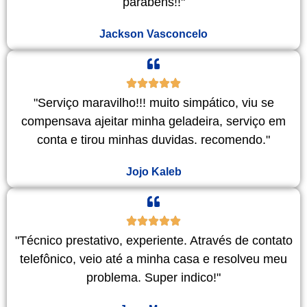
parabéns!!"
Jackson Vasconcelo
"Serviço maravilho!!! muito simpático, viu se
compensava ajeitar minha geladeira, serviço em
conta e tirou minhas duvidas. recomendo."
Jojo Kaleb
"Técnico prestativo, experiente. Através de contato
telefônico, veio até a minha casa e resolveu meu
problema. Super indico!"