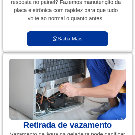
resposta no painel? Fazemos manutenção da
placa eletrônica com rapidez para que tudo
volte ao normal o quanto antes.
Saiba Mais
Retirada de vazamento
Vazamento de água na geladeira pode danificar