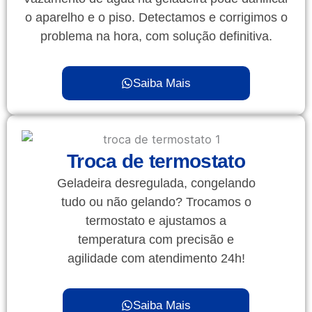
o aparelho e o piso. Detectamos e corrigimos o
problema na hora, com solução definitiva.
Saiba Mais
Troca de termostato
Geladeira desregulada, congelando
tudo ou não gelando? Trocamos o
termostato e ajustamos a
temperatura com precisão e
agilidade com atendimento 24h!
Saiba Mais