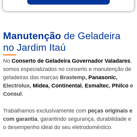
Manutenção
de Geladeira
no Jardim Itaú
No
Conserto de Geladeira Governador Valadares
,
somos especializados no conserto e manutenção de
geladeiras das marcas
Brastemp,
Panasonic
,
Electrolux,
Midea
,
Continental
,
Esmaltec
,
Philco
e
Consul
.
Trabalhamos exclusivamente com
peças originais e
com garantia
, garantindo segurança, durabilidade e
o desempenho ideal do seu eletrodoméstico.