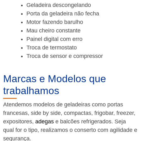
Geladeira descongelando
Porta da geladeira não fecha
Motor fazendo barulho
Mau cheiro constante
Painel digital com erro
Troca de termostato
Troca de sensor e compressor
Marcas e Modelos que
trabalhamos
Atendemos modelos de geladeiras como portas
francesas, side by side, compactas, frigobar, freezer,
expositores,
adegas
e balcões refrigerados. Seja
qual for o tipo, realizamos o conserto com agilidade e
segurança.