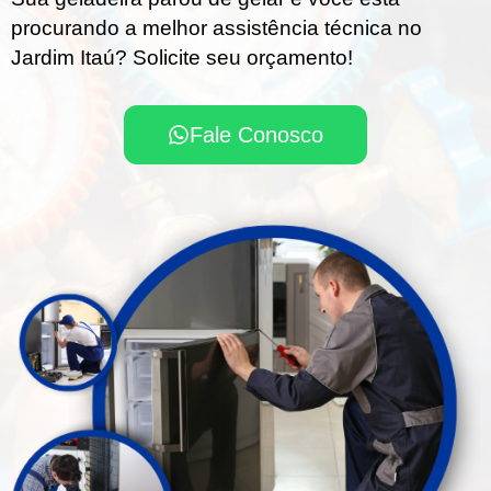
procurando a melhor assistência técnica no
Jardim Itaú? Solicite seu orçamento!
Fale Conosco