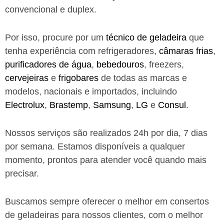
convencional e duplex.
Por isso, procure por um
técnico de geladeira
que
tenha experiência com refrigeradores,
câmaras frias
,
purificadores de água
,
bebedouros
, freezers,
cervejeiras
e
frigobares
de todas as marcas e
modelos, nacionais e importados, incluindo
Electrolux
,
Brastemp
,
Samsung
,
LG
e
Consul
.
Nossos serviços são realizados 24h por dia, 7 dias
por semana. Estamos disponíveis a qualquer
momento, prontos para atender você quando mais
precisar.
Buscamos sempre oferecer o melhor em consertos
de geladeiras para nossos clientes, com o melhor