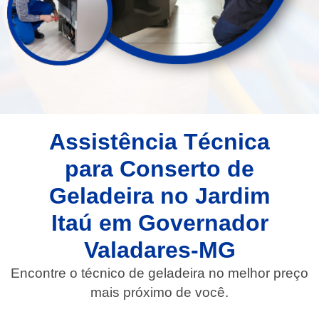
Assistência Técnica
para Conserto de
Geladeira no Jardim
Itaú em Governador
Valadares-MG
Encontre o técnico de geladeira no melhor preço
mais próximo de você.