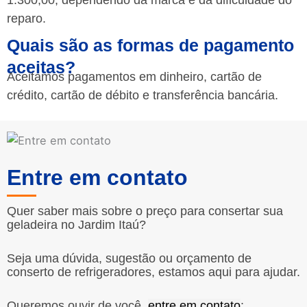
reparo.
Quais são as formas de pagamento
aceitas?
Aceitamos pagamentos em dinheiro, cartão de
crédito, cartão de débito e transferência bancária.
Entre em contato
Quer saber mais sobre o preço para consertar sua
geladeira no Jardim Itaú?
Seja uma dúvida, sugestão ou orçamento de
conserto de refrigeradores, estamos aqui para ajudar.
Queremos ouvir de você,
entre em contato
: