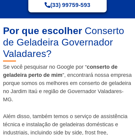
(33) 99759-593
Por que escolher
Conserto
de Geladeira Governador
Valadares?
Se você pesquisar no Google por “
conserto de
geladeira perto de mim
”, encontrará nossa empresa
porque somos os melhores em conserto de geladeira
no Jardim Itaú e região de Governador Valadares-
MG.
Além disso, também temos o serviço de assistência
técnica e instalação de geladeiras domésticas e
industriais, incluindo side by side, frost free,