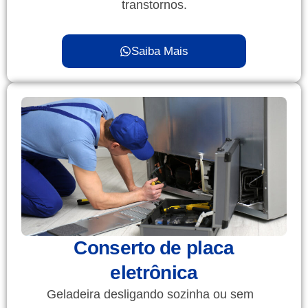
transtornos.
Saiba Mais
Conserto de placa
eletrônica
Geladeira desligando sozinha ou sem