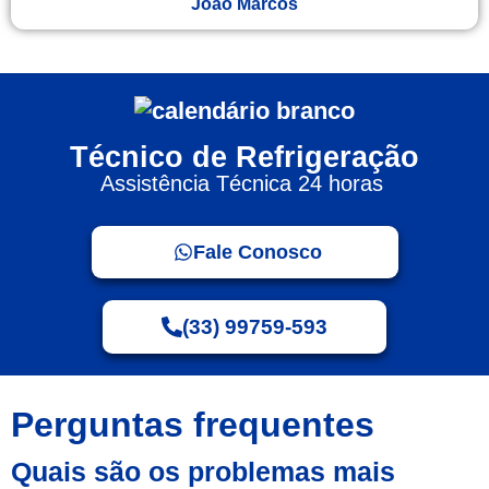
Joao Marcos
Técnico de Refrigeração
Assistência Técnica 24 horas
Fale Conosco
(33) 99759-593
Perguntas frequentes
Quais são os problemas mais