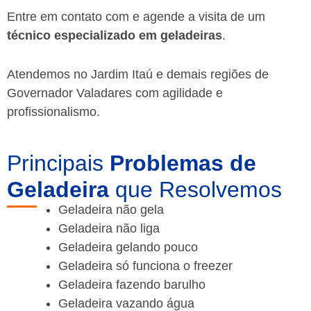
Entre em contato com e agende a visita de um
técnico especializado em geladeiras
.
Atendemos no Jardim Itaú e demais regiões de
Governador Valadares
com agilidade e
profissionalismo.
Principais
Problemas de
Geladeira
que Resolvemos
Geladeira não gela
Geladeira não liga
Geladeira gelando pouco
Geladeira só funciona o freezer
Geladeira fazendo barulho
Geladeira vazando água