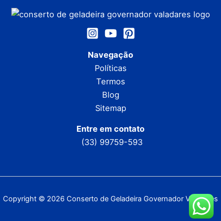
Navegação
Políticas
Termos
Blog
Sitemap
Entre em contato
(33) 99759-593
Copyright © 2026 Conserto de Geladeira Governador Valadares