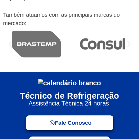
Também atuamos com as principais marcas do
mercado:
Técnico de Refrigeração
Assistência Técnica 24 horas
Fale Conosco