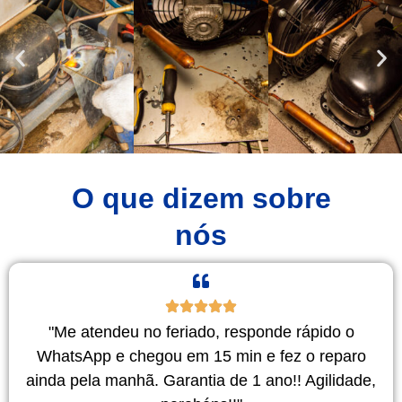
O que dizem sobre
nós
"Me atendeu no feriado, responde rápido o
WhatsApp e chegou em 15 min e fez o reparo
ainda pela manhã. Garantia de 1 ano!! Agilidade,