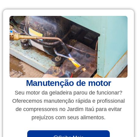
Manutenção de motor
Seu motor da geladeira parou de funcionar?
Oferecemos manutenção rápida e profissional
de compressores no Jardim Itaú para evitar
prejuízos com seus alimentos.